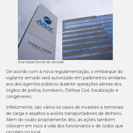
Ana Volpe/Jornal do Senado
De acordo com a nova regulamentação, o embarque do
vigilante armado será autorizado em parâmetros similares
aos dos agentes públicos durante operações aéreas dos
órgãos de polícia, bombeiro, Defesa Civil, fiscalização e
congêneres.
Infelizmente, são vários os casos de invasões a terminais
de carga e assaltos a aviões transportadores de dinheiro.
Além do roubo propriamente dito, as ações também
colocam em risco a vida dos funcionários e de todos que
circulam no local.