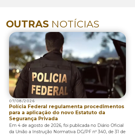
OUTRAS
NOTÍCIAS
07/08/2026
Polícia Federal regulamenta procedimentos
para a aplicação do novo Estatuto da
Segurança Privada
Em 4 de agosto de 2026, foi publicada no Diário Oficial
da União a Instrução Normativa DG/PF nº 340, de 31 de