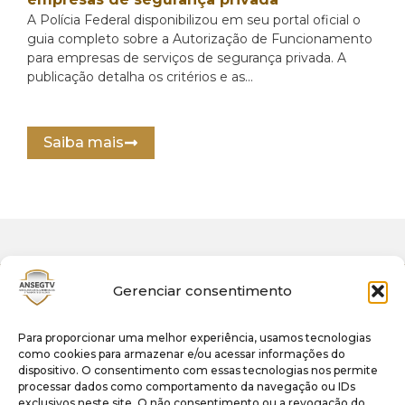
A Polícia Federal disponibilizou em seu portal oficial o
guia completo sobre a Autorização de Funcionamento
para empresas de serviços de segurança privada. A
publicação detalha os critérios e as...
Saiba mais
Gerenciar consentimento
Para proporcionar uma melhor experiência, usamos tecnologias
como cookies para armazenar e/ou acessar informações do
dispositivo. O consentimento com essas tecnologias nos permite
processar dados como comportamento da navegação ou IDs
exclusivos neste site. O não consentimento ou a revogação do