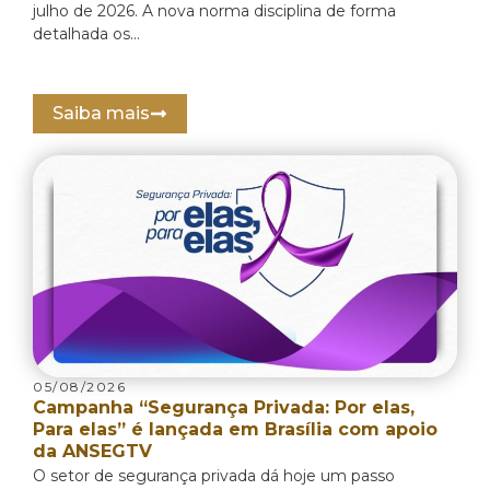
julho de 2026. A nova norma disciplina de forma
detalhada os...
Saiba mais
05/08/2026
Campanha “Segurança Privada: Por elas,
Para elas” é lançada em Brasília com apoio
da ANSEGTV
O setor de segurança privada dá hoje um passo