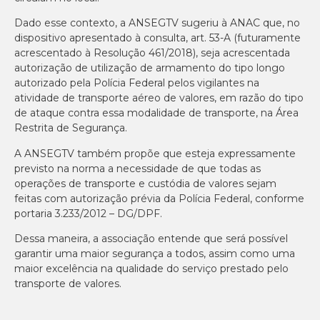
Dado esse contexto, a ANSEGTV sugeriu à ANAC que, no
dispositivo apresentado à consulta, art. 53-A (futuramente
acrescentado à Resolução 461/2018), seja acrescentada
autorização de utilização de armamento do tipo longo
autorizado pela Polícia Federal pelos vigilantes na
atividade de transporte aéreo de valores, em razão do tipo
de ataque contra essa modalidade de transporte, na Área
Restrita de Segurança.
A ANSEGTV também propõe que esteja expressamente
previsto na norma a necessidade de que todas as
operações de transporte e custódia de valores sejam
feitas com autorização prévia da Polícia Federal, conforme
portaria 3.233/2012 – DG/DPF.
Dessa maneira, a associação entende que será possível
garantir uma maior segurança a todos, assim como uma
maior excelência na qualidade do serviço prestado pelo
transporte de valores.