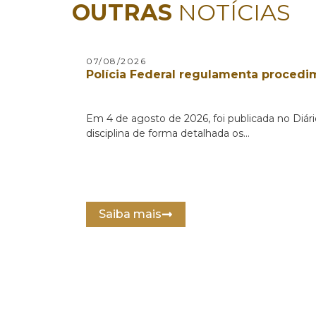
OUTRAS
NOTÍCIAS
07/08/2026
Polícia Federal regulamenta procedi
Em 4 de agosto de 2026, foi publicada no Diár
disciplina de forma detalhada os...
Saiba mais