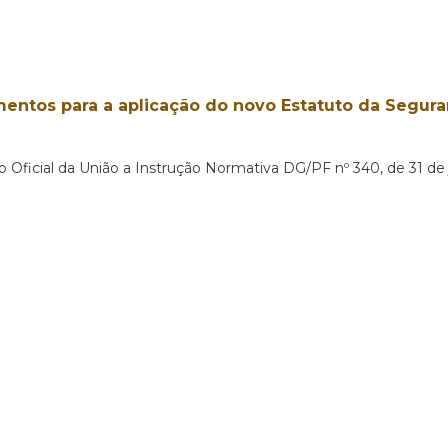
mentos para a aplicação do novo Estatuto da Segura
io Oficial da União a Instrução Normativa DG/PF nº 340, de 31 d